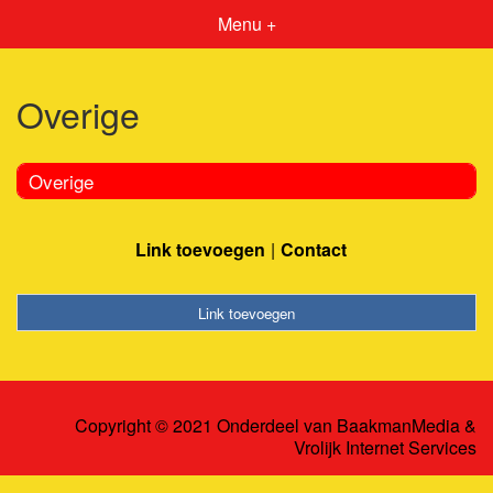
Menu +
Overige
Overige
Link toevoegen
Contact
Link toevoegen
Copyright © 2021 Onderdeel van
BaakmanMedia
&
Vrolijk Internet Services